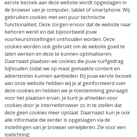
eerste bezoek aan deze website wordt opgeslagen in
de browser van je computer, tablet of smartphone. Wij
gebruiken cookies met een puur technische
functionaliteit. Deze zorgen ervoor dat de website naar
behoren werkt en dat bijvoorbeeld jouw
voorkeursinstellingen onthouden worden. Deze
cookies worden ook gebruikt om de website goed te
laten werken en deze te kunnen optimaliseren.
Daarnaast plaatsen we cookies die jouw surfgedrag
bijhouden zodat we op maat gemaakte content en
advertenties kunnen aanbieden. Bij jouw eerste bezoek
aan onze website hebben wij je al geïnformeerd over
deze cookies en hebben we je toestemming gevraagd
voor het plaatsen ervan. Je kunt je afmelden voor
cookies door je internetbrowser zo in te stellen dat
deze geen cookies meer opslaat. Daarnaast kun je ook
alle informatie die eerder is opgeslagen via de
instellingen van je browser verwijderen. Zie voor een
toelichting: