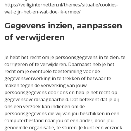
https://veiliginternetten.nl/themes/situatie/cookies-
wat-zijn-het-en-wat-doe-ik-ermee/
Gegevens inzien, aanpassen
of verwijderen
Je hebt het recht om je persoonsgegevens in te zien, te
corrigeren of te verwijderen. Daarnaast heb je het
recht om je eventuele toestemming voor de
gegevensverwerking in te trekken of bezwaar te
maken tegen de verwerking van jouw
persoonsgegevens door ons en heb je het recht op
gegevensoverdraagbaarheid. Dat betekent dat je bij
ons een verzoek kan indienen om de
persoonsgegevens die wij van jou beschikken in een
computerbestand naar jou of een ander, door jou
genoemde organisatie, te sturen. Je kunt een verzoek