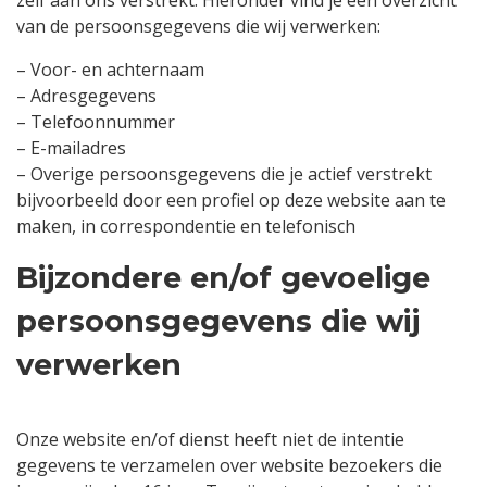
zelf aan ons verstrekt. Hieronder vind je een overzicht
van de persoonsgegevens die wij verwerken:
– Voor- en achternaam
– Adresgegevens
– Telefoonnummer
– E-mailadres
– Overige persoonsgegevens die je actief verstrekt
bijvoorbeeld door een profiel op deze website aan te
maken, in correspondentie en telefonisch
Bijzondere en/of gevoelige
persoonsgegevens die wij
verwerken
Onze website en/of dienst heeft niet de intentie
gegevens te verzamelen over website bezoekers die