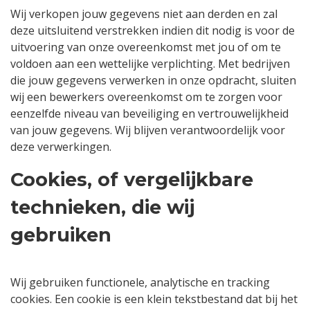
Wij verkopen jouw gegevens niet aan derden en zal
deze uitsluitend verstrekken indien dit nodig is voor de
uitvoering van onze overeenkomst met jou of om te
voldoen aan een wettelijke verplichting. Met bedrijven
die jouw gegevens verwerken in onze opdracht, sluiten
wij een bewerkers overeenkomst om te zorgen voor
eenzelfde niveau van beveiliging en vertrouwelijkheid
van jouw gegevens. Wij blijven verantwoordelijk voor
deze verwerkingen.
Cookies, of vergelijkbare
technieken, die wij
gebruiken
Wij gebruiken functionele, analytische en tracking
cookies. Een cookie is een klein tekstbestand dat bij het