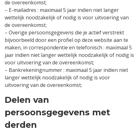
de overeenkomst;
– E-mailadres : maximaal 5 jaar indien niet langer
wettelijk noodzakelijk of nodig is voor uitvoering van
de overeenkomst;
– Overige persoonsgegevens die je actief verstrekt
bijvoorbeeld door een profiel op deze website aan te
maken, in correspondentie en telefonisch : maximaal 5
jaar indien niet langer wettelijk noodzakelijk of nodig is
voor uitvoering van de overeenkomst;
– Bankrekeningnummer : maximaal 5 jaar indien niet
langer wettelijk noodzakelijk of nodig is voor
uitvoering van de overeenkomst;
Delen van
persoonsgegevens met
derden