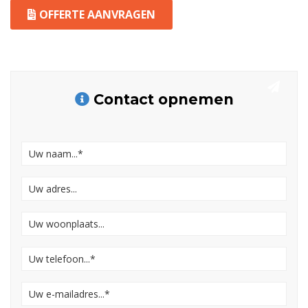
OFFERTE AANVRAGEN
Contact opnemen