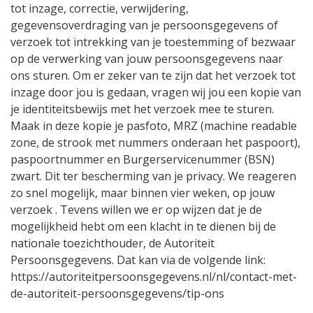
tot inzage, correctie, verwijdering,
gegevensoverdraging van je persoonsgegevens of
verzoek tot intrekking van je toestemming of bezwaar
op de verwerking van jouw persoonsgegevens naar
ons sturen. Om er zeker van te zijn dat het verzoek tot
inzage door jou is gedaan, vragen wij jou een kopie van
je identiteitsbewijs met het verzoek mee te sturen.
Maak in deze kopie je pasfoto, MRZ (machine readable
zone, de strook met nummers onderaan het paspoort),
paspoortnummer en Burgerservicenummer (BSN)
zwart. Dit ter bescherming van je privacy. We reageren
zo snel mogelijk, maar binnen vier weken, op jouw
verzoek . Tevens willen we er op wijzen dat je de
mogelijkheid hebt om een klacht in te dienen bij de
nationale toezichthouder, de Autoriteit
Persoonsgegevens. Dat kan via de volgende link:
https://autoriteitpersoonsgegevens.nl/nl/contact-met-
de-autoriteit-persoonsgegevens/tip-ons