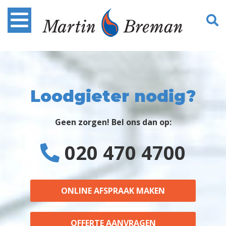
Loodgieter nodig?
Geen zorgen! Bel ons dan op:
020 470 4700
ONLINE AFSPRAAK MAKEN
OFFERTE AANVRAGEN