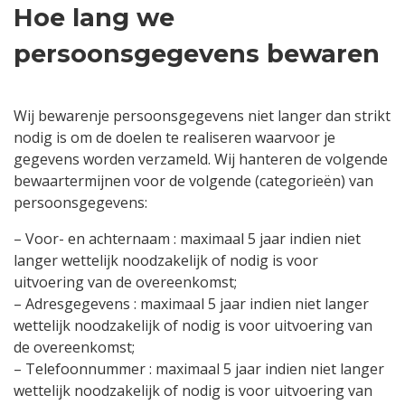
Hoe lang we
persoonsgegevens bewaren
Wij bewarenje persoonsgegevens niet langer dan strikt
nodig is om de doelen te realiseren waarvoor je
gegevens worden verzameld. Wij hanteren de volgende
bewaartermijnen voor de volgende (categorieën) van
persoonsgegevens:
– Voor- en achternaam : maximaal 5 jaar indien niet
langer wettelijk noodzakelijk of nodig is voor
uitvoering van de overeenkomst;
– Adresgegevens : maximaal 5 jaar indien niet langer
wettelijk noodzakelijk of nodig is voor uitvoering van
de overeenkomst;
– Telefoonnummer : maximaal 5 jaar indien niet langer
wettelijk noodzakelijk of nodig is voor uitvoering van