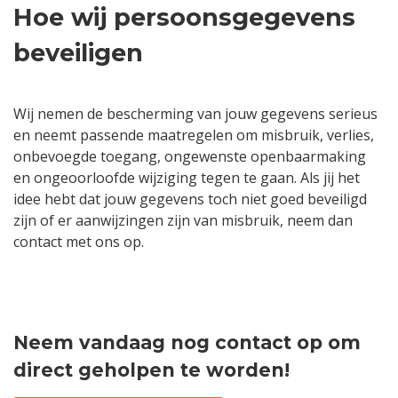
Hoe wij persoonsgegevens
beveiligen
Wij nemen de bescherming van jouw gegevens serieus
en neemt passende maatregelen om misbruik, verlies,
onbevoegde toegang, ongewenste openbaarmaking
en ongeoorloofde wijziging tegen te gaan. Als jij het
idee hebt dat jouw gegevens toch niet goed beveiligd
zijn of er aanwijzingen zijn van misbruik, neem dan
contact met ons op.
Neem vandaag nog contact op om
direct geholpen te worden!