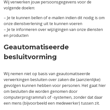
Wij verwerken jouw persoonsgegevens voor de
volgende doelen:
– Je te kunnen bellen of e-mailen indien dit nodig is om
onze dienstverlening uit te kunnen voeren
– Je te informeren over wijzigingen van onze diensten
en producten
Geautomatiseerde
besluitvorming
Wij nemen niet op basis van geautomatiseerde
verwerkingen besluiten over zaken die (aanzienlijke)
gevolgen kunnen hebben voor personen. Het gaat hier
om besluiten die worden genomen door
computerprogramma’s of -systemen, zonder dat daar
een mens (bijvoorbeeld een medewerker) tussen zit.