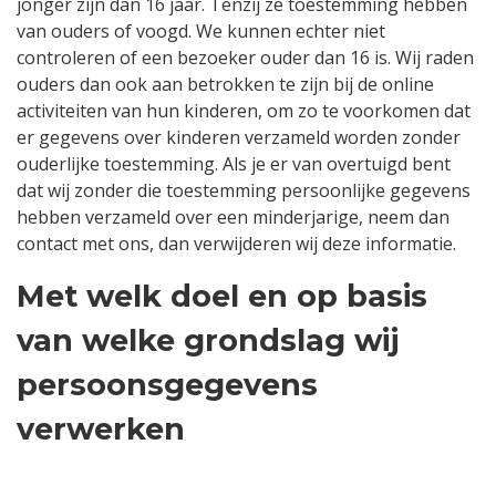
jonger zijn dan 16 jaar. Tenzij ze toestemming hebben
van ouders of voogd. We kunnen echter niet
controleren of een bezoeker ouder dan 16 is. Wij raden
ouders dan ook aan betrokken te zijn bij de online
activiteiten van hun kinderen, om zo te voorkomen dat
er gegevens over kinderen verzameld worden zonder
ouderlijke toestemming. Als je er van overtuigd bent
dat wij zonder die toestemming persoonlijke gegevens
hebben verzameld over een minderjarige, neem dan
contact met ons, dan verwijderen wij deze informatie.
Met welk doel en op basis
van welke grondslag wij
persoonsgegevens
verwerken