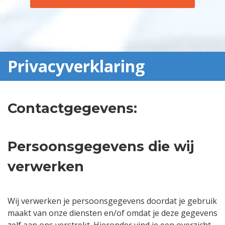
Privacyverklaring
Contactgegevens:
Persoonsgegevens die wij
verwerken
Wij verwerken je persoonsgegevens doordat je gebruik
maakt van onze diensten en/of omdat je deze gegevens