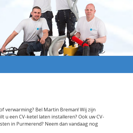
of verwarming? Bel Martin Breman! Wij zijn
t u een CV-ketel laten installeren? Ook uw CV-
diensten in Purmerend? Neem dan vandaag nog