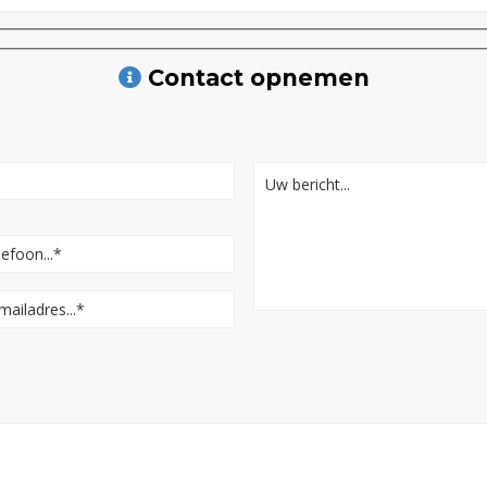
Contact opnemen