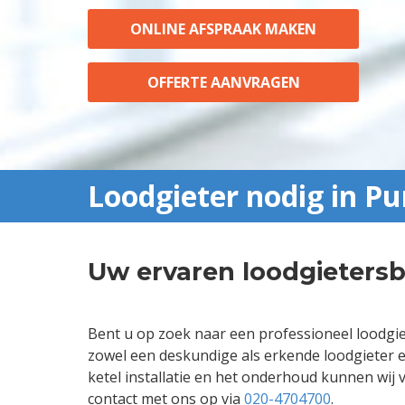
ONLINE AFSPRAAK MAKEN
OFFERTE AANVRAGEN
Loodgieter nodig in P
Uw ervaren loodgietersb
Bent u op zoek naar een professioneel loodgie
zowel een deskundige als erkende loodgieter e
ketel installatie en het onderhoud kunnen wi
contact met ons op via
020-4704700
.