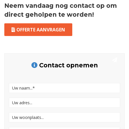
Neem vandaag nog contact op om
direct geholpen te worden!
OFFERTE AANVRAGEN
Contact opnemen