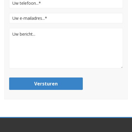
Versturen