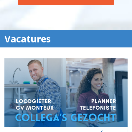
Vacatures