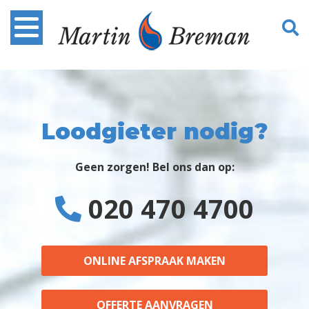
Loodgieter nodig?
Geen zorgen! Bel ons dan op:
020 470 4700
ONLINE AFSPRAAK MAKEN
OFFERTE AANVRAGEN