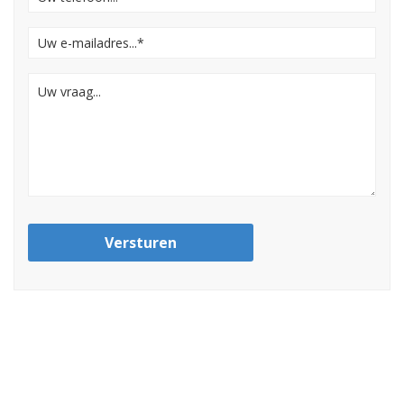
Versturen