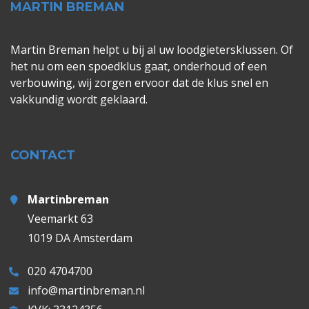
MARTIN BREMAN
Martin Breman helpt u bij al uw loodgietersklussen. Of
het nu om een spoedklus gaat, onderhoud of een
verbouwing, wij zorgen ervoor dat de klus snel en
vakkundig wordt geklaard.
CONTACT
Martinbreman
Veemarkt 63
1019 DA Amsterdam
020 4704700
info@martinbreman.nl