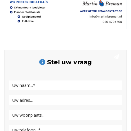
Stel uw vraag