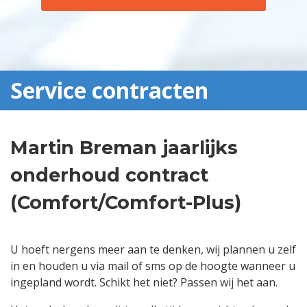
Service contracten
Martin Breman jaarlijks
onderhoud contract
(Comfort/Comfort-Plus)
U hoeft nergens meer aan te denken, wij plannen u zelf
in en houden u via mail of sms op de hoogte wanneer u
ingepland wordt. Schikt het niet? Passen wij het aan.