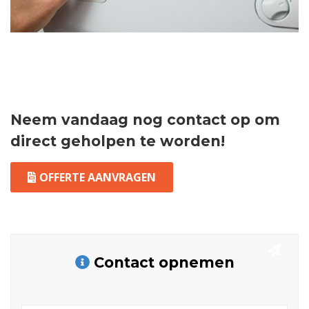
Neem vandaag nog contact op om
direct geholpen te worden!
OFFERTE AANVRAGEN
Contact opnemen