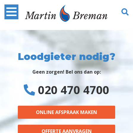
Loodgieter nodig?
Geen zorgen! Bel ons dan op:
020 470 4700
ONLINE AFSPRAAK MAKEN
OFFERTE AANVRAGEN