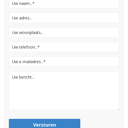
Versturen