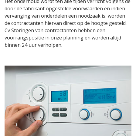
Het onderhoud wordt ten alle tijden verricht volgens de
door de fabrikant opgestelde voorwaarden en indien
vervanging van onderdelen een noodzaak is, worden
de contractanten hiervan direct op de hoogte gesteld.
Cv Storingen van contractanten hebben een
voorrangspositie in onze planning en worden altijd
binnen 24 uur verholpen.