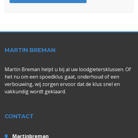
MARTIN BREMAN
Martin Breman helpt u bij al uw loodgietersklussen. Of
het nu om een spoedklus gaat, onderhoud of een
verbouwing, wij zorgen ervoor dat de klus snel en
vakkundig wordt geklaard.
CONTACT
Martinbreman